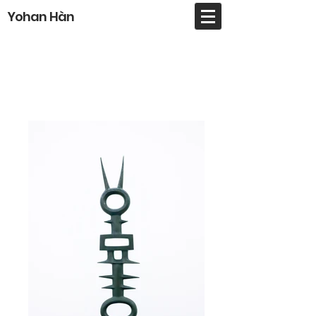
Yohan Hàn